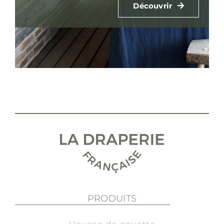
Découvrir
PRODUITS