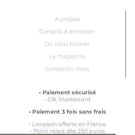
A propos
Conseils & entretien
Où nous trouver
Le magazine
Contactez-nous
• Paiement sécurisé
• CB, Mastercard
• Paiement 3 fois sans frais
• Livraison offerte en France
• Point relais dès 250 euros