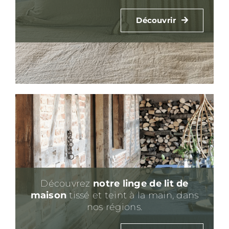
Découvrir
Découvrez
notre linge de lit
de
maison
tissé et teint à la main, dans
nos régions.