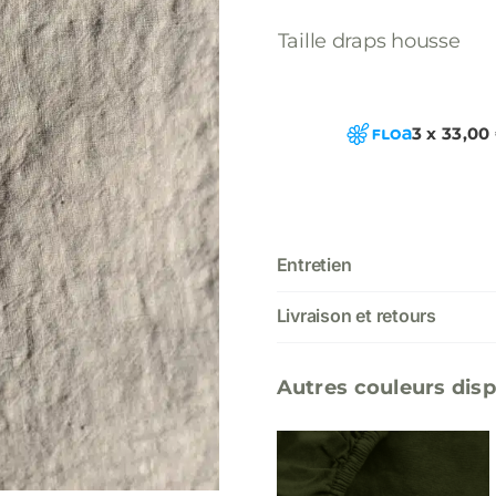
Taille draps housse
3 x 33,00
Entretien
Livraison et retours
Autres couleurs disp