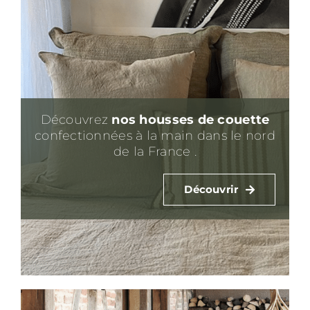
Découvrez
nos housses de couette
confectionnées à la main dans le nord
de la France .
Découvrir