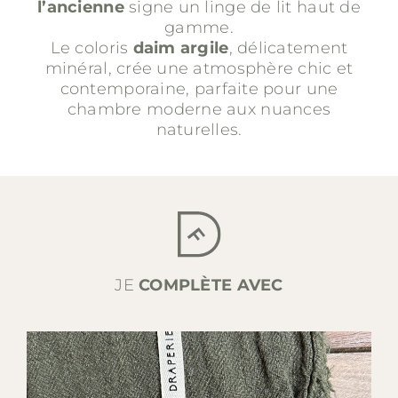
l’ancienne
signe un linge de lit haut de
gamme.
Le coloris
daim argile
, délicatement
minéral, crée une atmosphère chic et
contemporaine, parfaite pour une
chambre moderne aux nuances
naturelles.
JE
COMPLÈTE AVEC