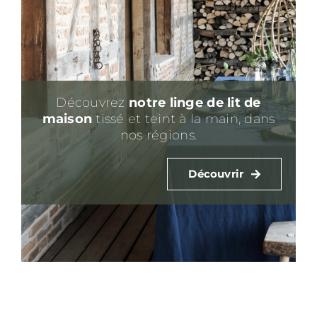
Découvrez
notre linge de lit
de
maison
tissé et teint à la main, dans
nos régions.
Découvrir