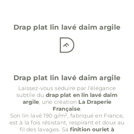
Drap plat lin lavé
daim argile
Drap plat lin lavé
daim argile
Laissez-vous séduire par l’élégance
subtile du
drap plat en lin lavé daim
argile
, une création
La Draperie
Française
.
Son lin lavé 190 g/m², fabriqué en France,
est à la fois résistant, respirant et doux au
fil des lavages. Sa
finition ourlet à