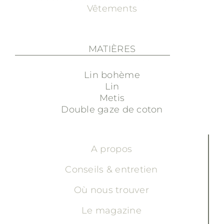
Vêtements
MATIÈRES
Lin bohème
Lin
Metis
Double gaze de coton
A propos
Conseils & entretien
Où nous trouver
Le magazine