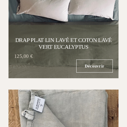
DRAP PLAT LIN LAVÉ ET COTON LAVÉ
VERT EUCALYPTUS
125,00
€
Découvrir