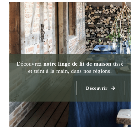
Découvrez
notre linge de lit
de maison
tissé
et teint à la main, dans nos régions.
Découvrir