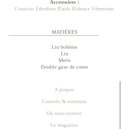
Accessoires :
Coussins
Edredons
Plaids
Rideaux
Vêtements
MATIÈRES
Lin bohème
Lin
Metis
Double gaze de coton
A propos
Conseils & entretien
Où nous trouver
Le magazine