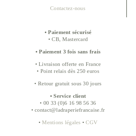
Contactez-nous
• Paiement sécurisé
• CB, Mastercard
• Paiement 3 fois sans frais
• Livraison offerte en France
• Point relais dès 250 euros
• Retour gratuit sous 30 jours
• Service client
• 00 33 (0)6 16 98 56 36
• contact@ladraperiefrancaise.fr
•
Mentions légales
•
CGV