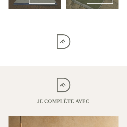
JE
COMPLÈTE AVEC