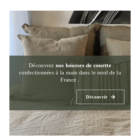
Découvrez
nos housses de couette
confectionnées à la main dans le nord de la
France .
Découvrir