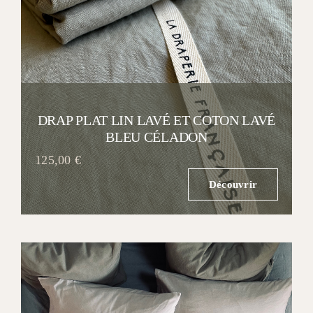
DRAP PLAT LIN LAVÉ ET COTON LAVÉ
BLEU CÉLADON
125,00
€
Découvrir