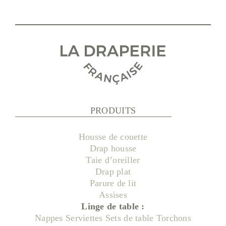
PRODUITS
Housse de couette
Drap housse
Taie d’oreiller
Drap plat
Parure de lit
Assises
Linge de table :
Nappes
Serviettes
Sets de table
Torchons