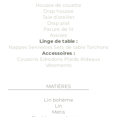
Housse de couette
Drap housse
Taie d’oreiller
Drap plat
Parure de lit
Assises
Linge de table :
Nappes
Serviettes
Sets de table
Torchons
Accessoires :
Coussins
Edredons
Plaids
Rideaux
Vêtements
MATIÈRES
Lin bohème
Lin
Metis