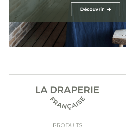
Découvrir
PRODUITS