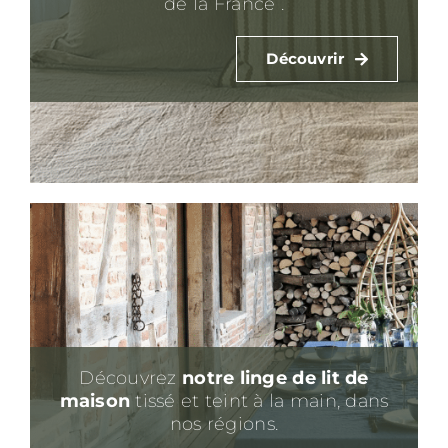
de la France .
Découvrir
Découvrez
notre linge de lit
de
maison
tissé et teint à la main, dans
nos régions.