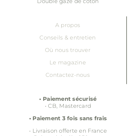
Double gaze de coton
A propos
Conseils & entretien
Où nous trouver
Le magazine
Contactez-nous
• Paiement sécurisé
• CB, Mastercard
• Paiement 3 fois sans frais
• Livraison offerte en France