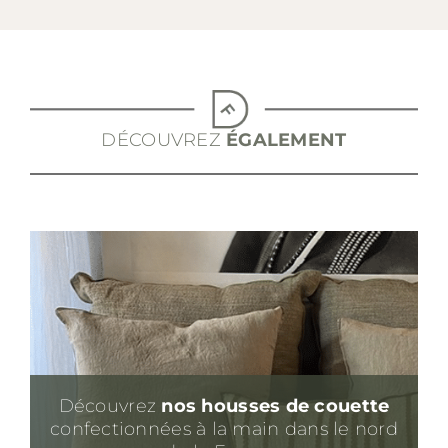
DÉCOUVREZ
ÉGALEMENT
Découvrez
nos housses de couette
confectionnées à la main dans le nord