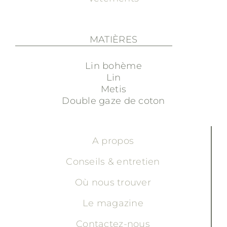
MATIÈRES
Lin bohème
Lin
Metis
Double gaze de coton
A propos
Conseils & entretien
Où nous trouver
Le magazine
Contactez-nous