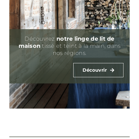
Découvrez
notre linge de lit
de
maison
tissé et teint à la main, dans
nos régions.
Découvrir