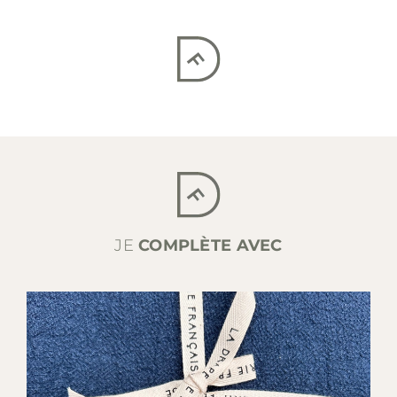
JE
COMPLÈTE AVEC