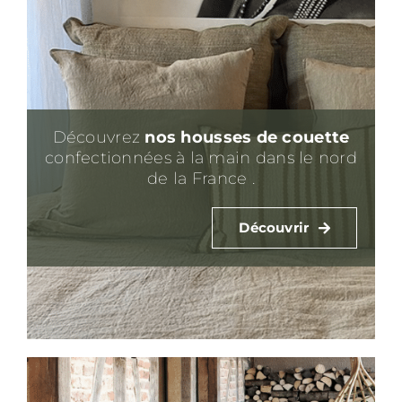
Découvrez
nos housses de couette
confectionnées à la main dans le nord
de la France .
Découvrir