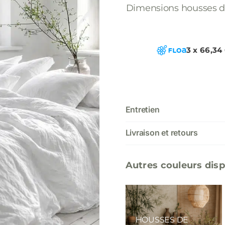
Dimensions housses d
3 x 66,34
Entretien
Livraison et retours
Autres couleurs disp
HOUSSES DE
HOUSSES DE