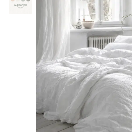
HOUSSES DE
HOUSSES DE