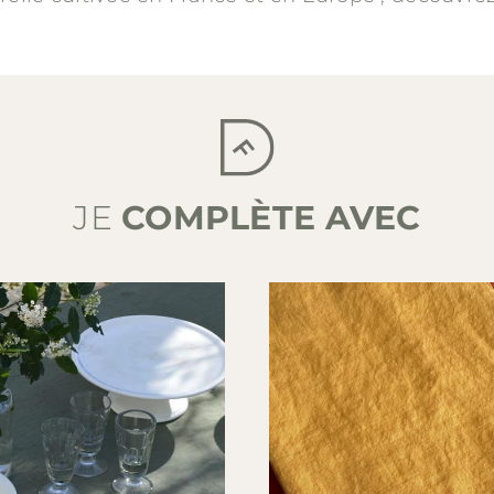
JE
COMPLÈTE AVEC