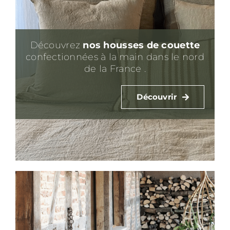
Découvrez
nos housses de couette
confectionnées à la main dans le nord
de la France .
Découvrir