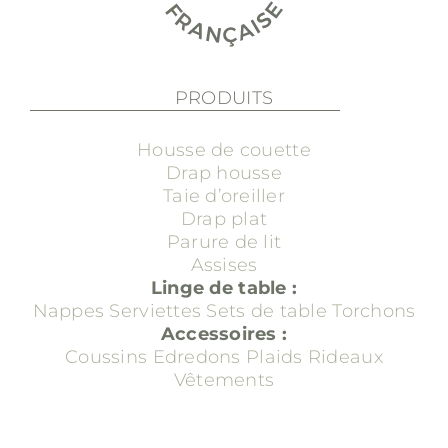
PRODUITS
Housse de couette
Drap housse
Taie d’oreiller
Drap plat
Parure de lit
Assises
Linge de table :
Nappes
Serviettes
Sets de table
Torchons
Accessoires :
Coussins
Edredons
Plaids
Rideaux
Vêtements