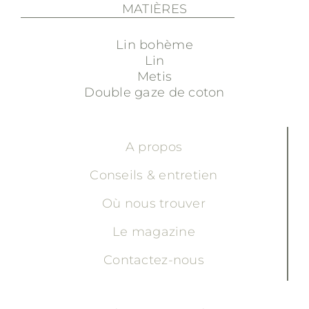
MATIÈRES
Lin bohème
Lin
Metis
Double gaze de coton
A propos
Conseils & entretien
Où nous trouver
Le magazine
Contactez-nous