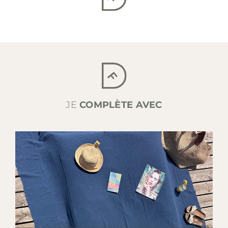
JE
COMPLÈTE AVEC