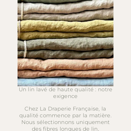
Un lin lavé de haute qualité : notre
exigence
Chez La Draperie Française, la
qualité commence par la matière.
Nous sélectionnons uniquement
des fibres longues de lin,