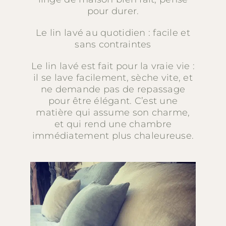
pour durer.
Le lin lavé au quotidien : facile et
sans contraintes
Le lin lavé est fait pour la vraie vie :
il se lave facilement, sèche vite, et
ne demande pas de repassage
pour être élégant. C’est une
matière qui assume son charme,
et qui rend une chambre
immédiatement plus chaleureuse.