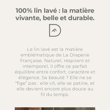
100% lin lavé : la matière
Soldes
vivante, belle et durable.
Matières
Entretien
Le lin lavé est la matière
emblématique de La Draperie
Française. Naturel, respirant et
Partenaires
intemporel, il offre ce parfait
équilibre entre confort, caractère et
élégance. Sa beauté ? Elle ne se
La marque
“fige” pas : elle vit, elle se patine, et
elle devient encore plus douce au
fil du temps.