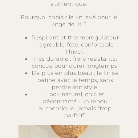
authentique.
Pourquoi choisir le lin lavé pour le
linge de lit ?
Respirant et thermorégulateur
: agréable l’été, confortable
l’hiver.
Très durable : fibre résistante,
conçue pour durer longtemps.
De plus en plus beau : le lin se
patine avec le temps, sans
perdre son style.
Look naturel, chic et
décontracté : un rendu
authentique, jamais “trop
parfait”.