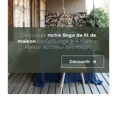
Découvrez
notre linge de lit de
maison
confectionné à la main en
France, au coeur des Vosges.
Découvrir