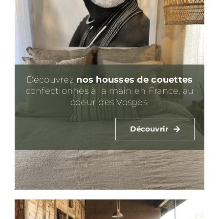
Découvrez
nos housses de couettes
confectionnés à la main en France, au
coeur des Vosges.
Découvrir