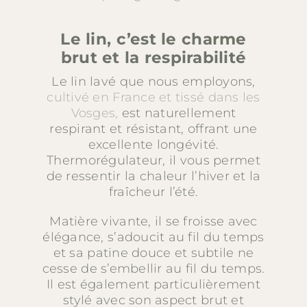
Le lin, c’est le charme
brut et la respirabilité
Le lin lavé que nous employons,
cultivé en France et tissé dans les
Vosges,
est naturellement
respirant et résistant, offrant une
excellente longévité.
Thermorégulateur, il vous permet
de ressentir la chaleur l’hiver et la
fraîcheur l’été.
Matière vivante, il se froisse avec
élégance, s’adoucit au fil du temps
et sa patine douce et subtile ne
cesse de s’embellir au fil du temps.
Il est également particulièrement
stylé avec son aspect brut et