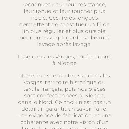
reconnues pour leur résistance,
leur tenue et leur toucher plus
noble. Ces fibres longues
permettent de constituer un fil de
lin plus régulier et plus durable,
pour un tissu qui garde sa beauté
lavage après lavage.
Tissé dans les Vosges, confectionné
à Nieppe
Notre lin est ensuite tissé dans les
Vosges, territoire historique du
textile français, puis nos pièces
sont confectionnées à Nieppe,
dans le Nord. Ce choix n’est pas un
détail : il garantit un savoir-faire,
une exigence de fabrication, et une
cohérence avec notre vision d’un
linge de maison bien fait, pensé