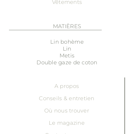
Vêtements
MATIÈRES
Lin bohème
Lin
Metis
Double gaze de coton
A propos
Conseils & entretien
Où nous trouver
Le magazine