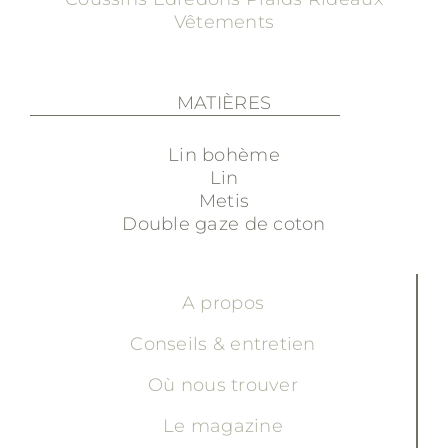
Vêtements
MATIÈRES
Lin bohème
Lin
Metis
Double gaze de coton
A propos
Conseils & entretien
Où nous trouver
Le magazine