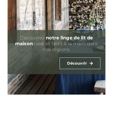
Découvrez
notre linge de lit
de
maison
tissé et teint à la main, dans
nos régions.
Découvrir