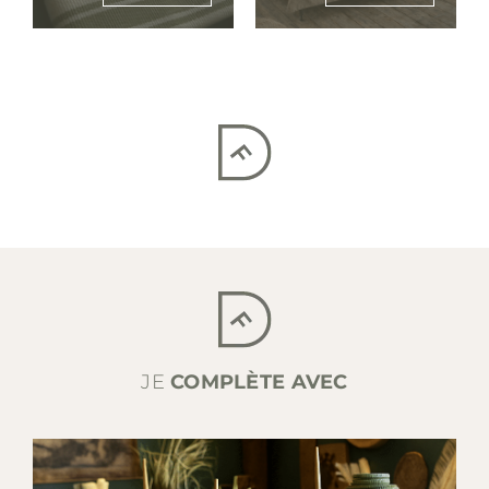
JE
COMPLÈTE AVEC