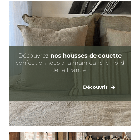
Découvrez
nos housses de couette
confectionnées à la main dans le nord
de la France .
Découvrir