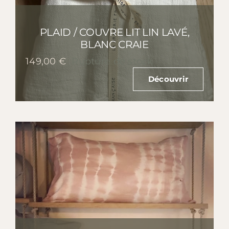
PLAID / COUVRE LIT LIN LAVÉ,
BLANC CRAIE
149,00
€
Rupture de stock
Découvrir