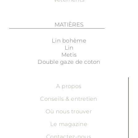
MATIÈRES
Lin bohème
Lin
Metis
Double gaze de coton
A propos
Conseils & entretien
Où nous trouver
Le magazine
Contactez-nous