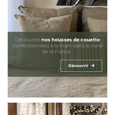
Découvrez
nos housses de couette
confectionnées à la main dans le nord
de la France .
Découvrir