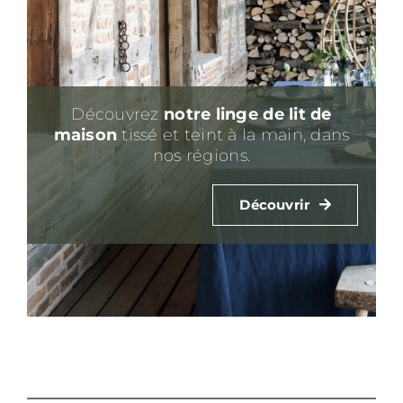
Découvrez
notre linge de lit
de
maison
tissé et teint à la main, dans
nos régions.
Découvrir