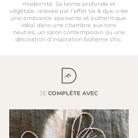
modernité. Sa teinte profonde et
végétale, relevée par l’effet tie & dye, crée
une ambiance apaisante et authentique.
Idéal dans une chambre aux tons
neutres, un salon contemporain ou une
décoration d’inspiration bohème chic.
JE
COMPLÈTE AVEC