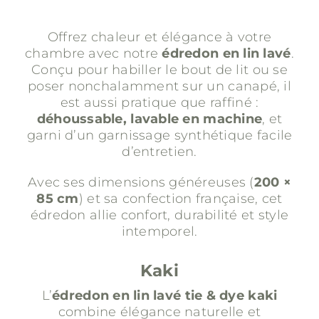
Offrez chaleur et élégance à votre
chambre avec notre
édredon en lin lavé
.
Conçu pour habiller le bout de lit ou se
poser nonchalamment sur un canapé, il
est aussi pratique que raffiné :
déhoussable, lavable en machine
, et
garni d’un garnissage synthétique facile
d’entretien.
Avec ses dimensions généreuses (
200 ×
85 cm
) et sa confection française, cet
édredon allie confort, durabilité et style
intemporel.
Kaki
L’
édredon en lin lavé tie & dye kaki
combine élégance naturelle et