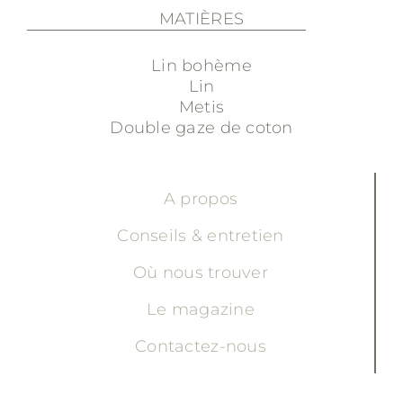
MATIÈRES
Lin bohème
Lin
Metis
Double gaze de coton
A propos
Conseils & entretien
Où nous trouver
Le magazine
Contactez-nous