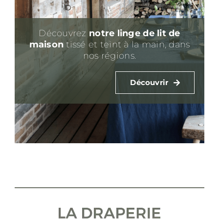
Découvrez
notre linge de lit
de
maison
tissé et teint à la main, dans
nos régions.
Découvrir