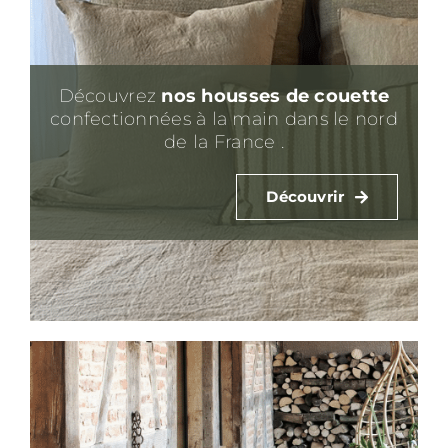
Découvrez
nos housses de couette
confectionnées à la main dans le nord
de la France .
Découvrir