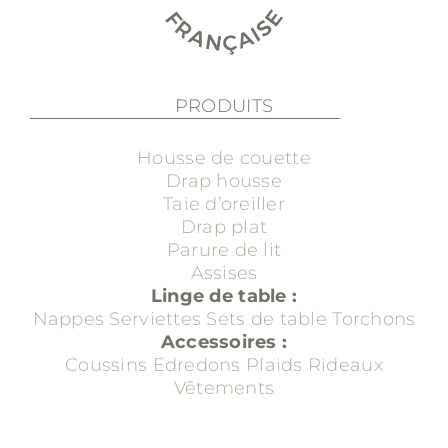
PRODUITS
Housse de couette
Drap housse
Taie d’oreiller
Drap plat
Parure de lit
Assises
Linge de table :
Nappes
Serviettes
Sets de table
Torchons
Accessoires :
Coussins
Edredons
Plaids
Rideaux
Vêtements