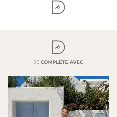
JE
COMPLÈTE AVEC