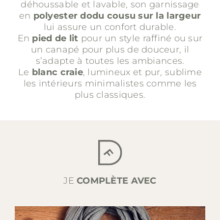
déhoussable et lavable, son garnissage
en
polyester dodu cousu sur la largeur
lui assure un confort durable.
En
pied de lit
pour un style raffiné ou sur
un canapé pour plus de douceur, il
s’adapte à toutes les ambiances.
Le
blanc craie
, lumineux et pur, sublime
les intérieurs minimalistes comme les
plus classiques.
JE
COMPLÈTE AVEC