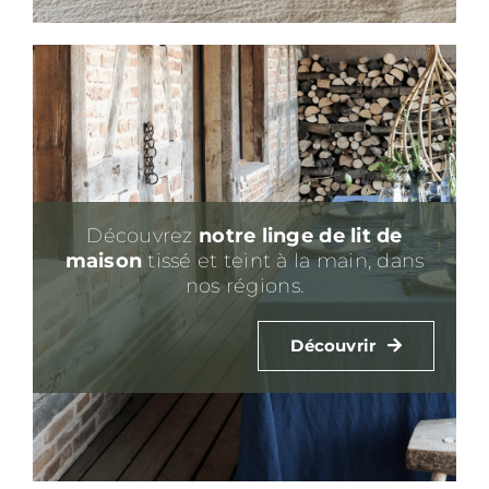
Découvrez
notre linge de lit
de
maison
tissé et teint à la main, dans
nos régions.
Découvrir