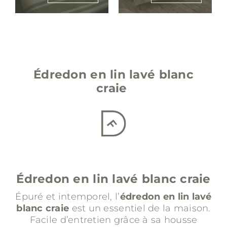
Édredon en lin lavé
blanc
craie
Édredon en lin lavé
blanc craie
Épuré et intemporel, l’
édredon en lin lavé
blanc craie
est un essentiel de la maison.
Facile d’entretien grâce à sa housse