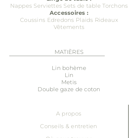
Nappes
Serviettes
Sets de table
Torchons
Accessoires :
Coussins
Edredons
Plaids
Rideaux
Vêtements
MATIÈRES
Lin bohème
Lin
Metis
Double gaze de coton
A propos
Conseils & entretien