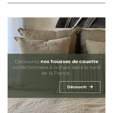
Découvrez
nos housses de couette
confectionnées à la main dans le nord
de la France .
Découvrir