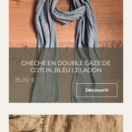
CHÈCHE EN DOUBLE GAZE DE
COTON ,BLEU CÉLADON
35,00
€
Découvrir